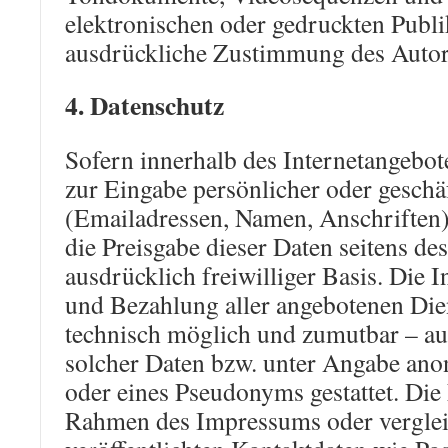
elektronischen oder gedruckten Publi
ausdrückliche Zustimmung des Autors 
4. Datenschutz
Sofern innerhalb des Internetangebot
zur Eingabe persönlicher oder geschä
(Emailadressen, Namen, Anschriften) 
die Preisgabe dieser Daten seitens de
ausdrücklich freiwilliger Basis. Die
und Bezahlung aller angebotenen Dien
technisch möglich und zumutbar – a
solcher Daten bzw. unter Angabe ano
oder eines Pseudonyms gestattet. Die
Rahmen des Impressums oder vergle