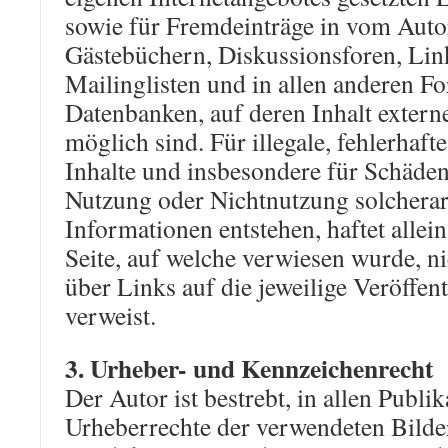
sowie für Fremdeinträge in vom Autor
Gästebüchern, Diskussionsforen, Lin
Mailinglisten und in allen anderen 
Datenbanken, auf deren Inhalt extern
möglich sind. Für illegale, fehlerhaft
Inhalte und insbesondere für Schäden,
Nutzung oder Nichtnutzung solcherar
Informationen entstehen, haftet allei
Seite, auf welche verwiesen wurde, ni
über Links auf die jeweilige Veröffen
verweist.
3. Urheber- und Kennzeichenrecht
Der Autor ist bestrebt, in allen Publi
Urheberrechte der verwendeten Bilder