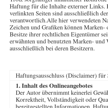
Haftung für die Inhalte externer Links. 
verlinkten Seiten sind ausschließlich de
verantwortlich.Alle hier verwendeten N
Zeichen und Grafiken können Marken- 
Besitze ihrer rechtlichen Eigentümer sei
erwähnten und benutzten Marken- und 
ausschließlich bei deren Besitzern.
Haftungsausschluss (Disclaimer) fü
1. Inhalt des Onlineangebotes
Der Autor übernimmt keinerlei Gewähr
Korrektheit, Vollständigkeit oder Qual
bereitgestellten Informationen. Haft