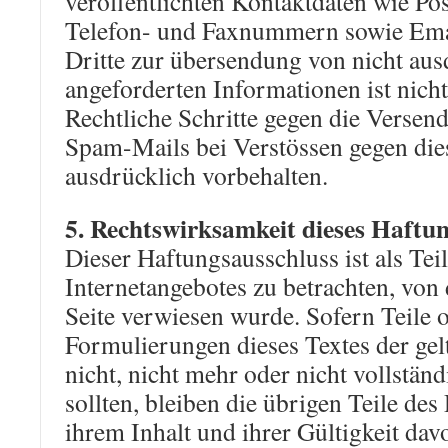
veröffentlichten Kontaktdaten wie Pos
Telefon- und Faxnummern sowie Ema
Dritte zur übersendung von nicht aus
angeforderten Informationen ist nicht 
Rechtliche Schritte gegen die Versen
Spam-Mails bei Verstössen gegen die
ausdrücklich vorbehalten.
5. Rechtswirksamkeit dieses Haftu
Dieser Haftungsausschluss ist als Teil
Internetangebotes zu betrachten, von
Seite verwiesen wurde. Sofern Teile 
Formulierungen dieses Textes der gel
nicht, nicht mehr oder nicht vollstän
sollten, bleiben die übrigen Teile de
ihrem Inhalt und ihrer Gültigkeit dav