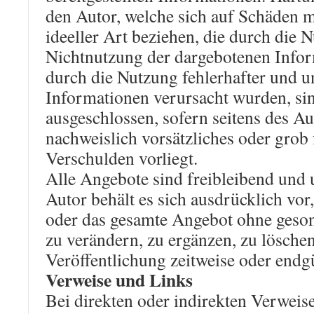
den Autor, welche sich auf Schäden m
ideeller Art beziehen, die durch die 
Nichtnutzung der dargebotenen Info
durch die Nutzung fehlerhafter und u
Informationen verursacht wurden, si
ausgeschlossen, sofern seitens des Au
nachweislich vorsätzliches oder grob 
Verschulden vorliegt.
Alle Angebote sind freibleibend und 
Autor behält es sich ausdrücklich vor,
oder das gesamte Angebot ohne ges
zu verändern, zu ergänzen, zu löschen
Veröffentlichung zeitweise oder endgü
Verweise und Links
Bei direkten oder indirekten Verweis