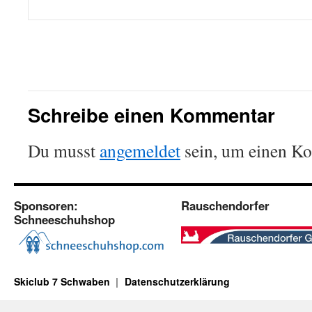
Schreibe einen Kommentar
Du musst
angemeldet
sein, um einen K
Sponsoren:
Rauschendorfer
Schneeschuhshop
Skiclub 7 Schwaben
Datenschutzerklärung